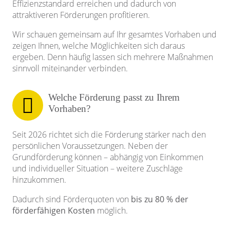
Effizienzstandard erreichen und dadurch von
attraktiveren Förderungen profitieren.
Wir schauen gemeinsam auf Ihr gesamtes Vorhaben und
zeigen Ihnen, welche Möglichkeiten sich daraus
ergeben. Denn häufig lassen sich mehrere Maßnahmen
sinnvoll miteinander verbinden.
Welche Förderung passt zu Ihrem
Vorhaben?
Seit 2026 richtet sich die Förderung stärker nach den
persönlichen Voraussetzungen. Neben der
Grundförderung können – abhängig von Einkommen
und individueller Situation – weitere Zuschläge
hinzukommen.
Dadurch sind Förderquoten von
bis zu 80 % der
förderfähigen Kosten
möglich.