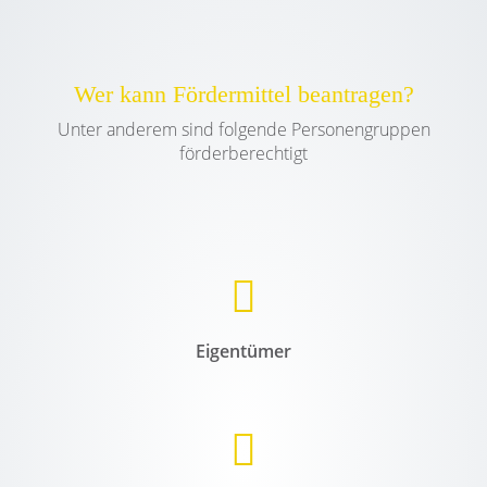
Wer kann Fördermittel beantragen?
Unter anderem sind folgende Personengruppen
förderberechtigt
Eigentümer