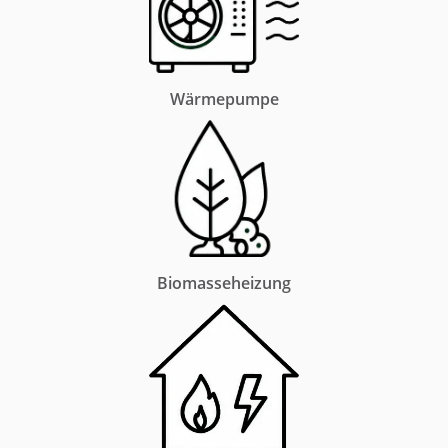
Wärmepumpe
Biomasseheizung