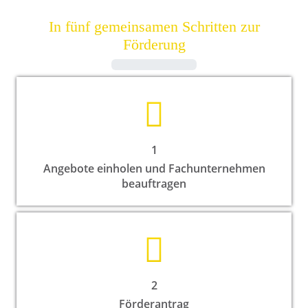
In fünf gemeinsamen Schritten zur
Förderung
Counter-
1
Angebote einholen und Fachunternehmen
beauftragen
2
Förderantrag