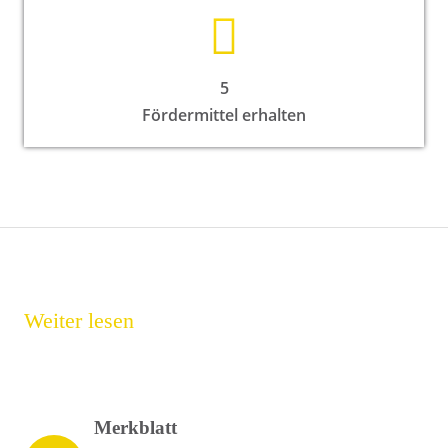
5
Fördermittel erhalten
Weiter lesen
Merkblatt