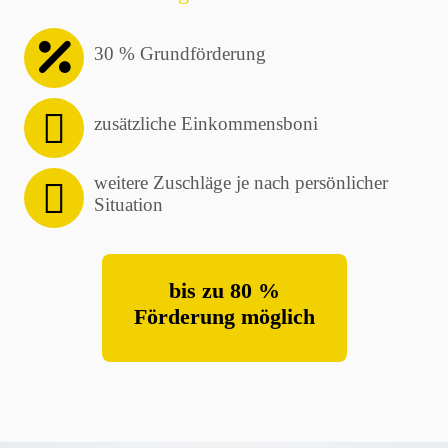
30 % Grundförderung
zusätzliche Einkommensboni
weitere Zuschläge je nach persönlicher
Situation
bis zu 80 %
Förderung möglich