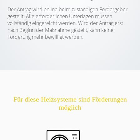
Der Antrag wird online beim zuständigen Fördergeber
gestellt. Alle erforderlichen Unterlagen müssen
vollständig eingereicht werden. Wird der Antrag erst
nach Beginn der Maßnahme gestellt, kann keine
Förderung mehr bewilligt werden.
Für diese Heizsysteme sind Förderungen
möglich