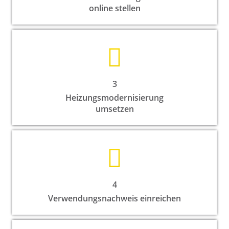
online stellen
3
Heizungsmodernisierung
umsetzen
4
Verwendungsnachweis einreichen