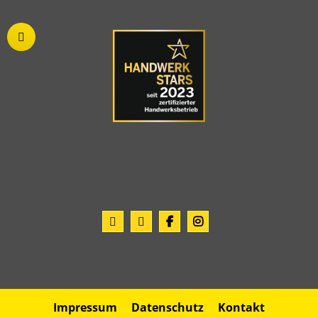
Impressum
Datenschutz
Kontakt