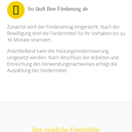
So läuft Ihre Förderung ab
Zunächst wird der Förderantrag eingereicht. Nach der
Bewilligung sind die Fördermittel für Ihr Vorhaben bis zu
36 Monate reserviert.
Anschließend kann die Heizungsmodernisierung
umgesetzt werden. Nach Abschluss der Arbeiten und
Einreichung des Verwendungsnachweises erfolgt die
Auszahlung der Fördermittel.
Ihre mögliche Förderhöhe