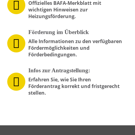
Offizielles BAFA-Merkblatt mit
wichtigen Hinweisen zur
Heizungsförderung.
Förderung im Überblick
Alle Informationen zu den verfügbaren
Fördermöglichkeiten und
Förderbedingungen.
Infos zur Antragstellung:
Erfahren Sie, wie Sie Ihren
Förderantrag korrekt und fristgerecht
stellen.