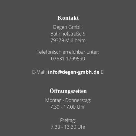
Footer - Kontaktdaten und Öffnungszeiten
Kontakt
Degen GmbH
Bahnhofstraße 9
79379 Müllheim
Telefonisch erreichbar unter:
07631 1799590
E-Mail:
info@degen-gmbh.de
Öffnungszeiten
Montag - Donnerstag:
7.30 - 17.00 Uhr
Freitag:
7.30 - 13.30 Uhr