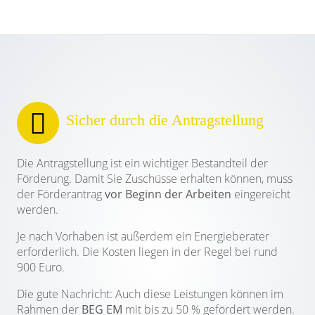
Sicher durch die Antragstellung
Die Antragstellung ist ein wichtiger Bestandteil der
Förderung. Damit Sie Zuschüsse erhalten können, muss
der Förderantrag
vor Beginn der Arbeiten
eingereicht
werden.
Je nach Vorhaben ist außerdem ein Energieberater
erforderlich. Die Kosten liegen in der Regel bei rund
900 Euro.
Die gute Nachricht: Auch diese Leistungen können im
Rahmen der
BEG EM
mit bis zu 50 % gefördert werden.