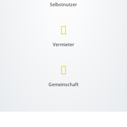
Selbstnutzer
Vermieter
Gemeinschaft