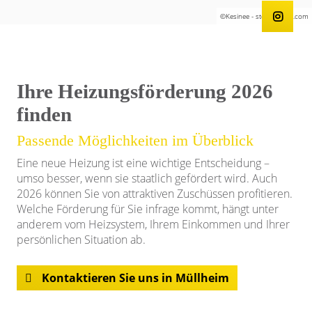
©Kesinee - stock.adobe.com
Ihre Heizungsförderung 2026
finden
Passende Möglichkeiten im Überblick
Eine neue Heizung ist eine wichtige Entscheidung –
umso besser, wenn sie staatlich gefördert wird. Auch
2026 können Sie von attraktiven Zuschüssen profitieren.
Welche Förderung für Sie infrage kommt, hängt unter
anderem vom Heizsystem, Ihrem Einkommen und Ihrer
persönlichen Situation ab.
Kontaktieren Sie uns in Müllheim