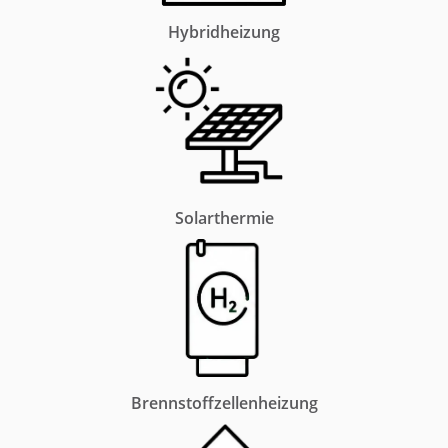
Hybridheizung
Solarthermie
Brennstoffzellenheizung