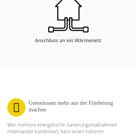
Anschluss an ein Wärmenetz
Gemeinsam mehr aus der Förderung
machen
Wer mehrere energetische Sanierungsmaßnahmen
miteinander kombiniert, kann einen höheren