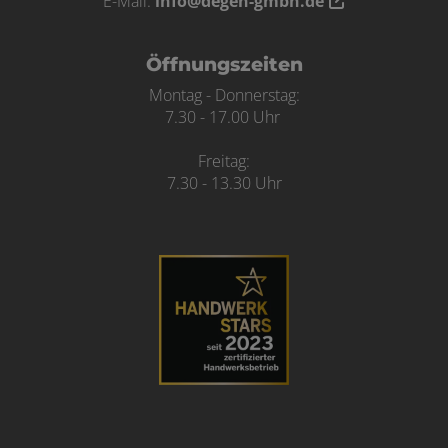
E-Mail:
info@degen-gmbh.de
Öffnungszeiten
Montag - Donnerstag:
7.30 - 17.00 Uhr
Freitag:
7.30 - 13.30 Uhr