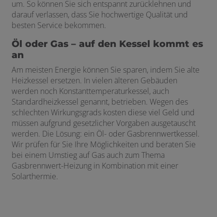
um. So können Sie sich entspannt zurücklehnen und
darauf verlassen, dass Sie hochwertige Qualität und
besten Service bekommen.
Öl oder Gas – auf den Kessel kommt es
an
Am meisten Energie können Sie sparen, indem Sie alte
Heizkessel ersetzen. In vielen älteren Gebäuden
werden noch Konstanttemperaturkessel, auch
Standardheizkessel genannt, betrieben. Wegen des
schlechten Wirkungsgrads kosten diese viel Geld und
müssen aufgrund gesetzlicher Vorgaben ausgetauscht
werden. Die Lösung: ein Öl- oder Gasbrennwertkessel.
Wir prüfen für Sie Ihre Möglichkeiten und beraten Sie
bei einem Umstieg auf Gas auch zum Thema
Gasbrennwert-Heizung in Kombination mit einer
Solarthermie.