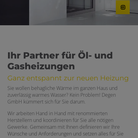
nd schließen
Ihr Partner für Öl- und
chließen
Gasheizungen
Ganz entspannt zur neuen Heizung
menü öffnen und schließen
Sie wollen behagliche Wärme im ganzen Haus und
ließen
zuverlässig warmes Wasser? Kein Problem! Degen
GmbH kümmert sich für Sie darum.
hließen
Wir arbeiten Hand in Hand mit renommierten
Herstellern und koordinieren für Sie alle nötigen
Gewerke. Gemeinsam mit Ihnen definieren wir Ihre
Wünsche und Anforderungen und setzen alles für Sie