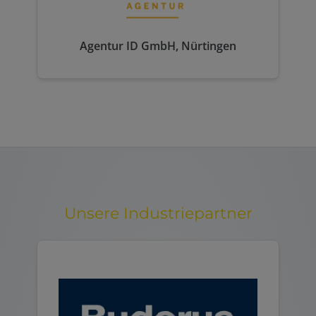
Agentur ID GmbH, Nürtingen
Unsere Industriepartner