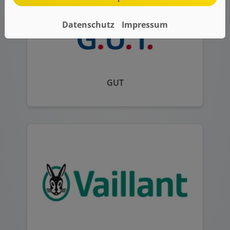
Datenschutz
Impressum
GUT