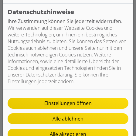
Datenschutzhinweise
Ihre Zustimmung können Sie jederzeit widerrufen.
Wir verwenden auf dieser Webseite Cookies und
weitere Technologien, um Ihnen ein bestmögliches
Nutzungserlebnis zu bieten. Sie können das Setzen von
Cookies auch ablehnen und unsere Seite nur mit den
technisch notwendigen Cookies nutzen. Weitere
Informationen, sowie eine detaillierte Übersicht der
Cookies und eingesetzten Technologien finden Sie in
unserer Datenschutzerklärung. Sie können Ihre
Einstellungen jederzeit ändern.
fröling
Einstellungen öffnen
Alle ablehnen
Alle akzeptieren