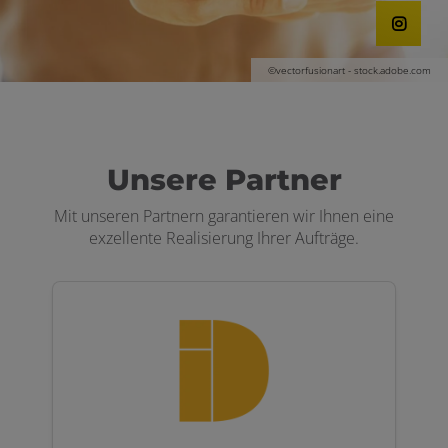
chließen
©vectorfusionart - stock.adobe.com
Unsere Partner
Mit unseren Partnern garantieren wir Ihnen eine
exzellente Realisierung Ihrer Aufträge.