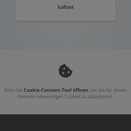
Vaillant
Bitte das
Cookie-Consent-Tool öffnen
, um die für dieses
Element notwendigen Cookies zu akzeptieren.